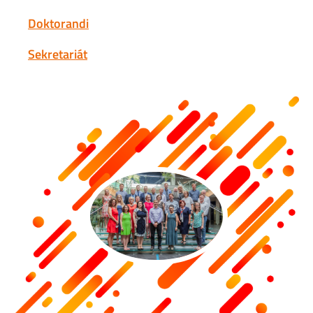
Doktorandi
Sekretariát