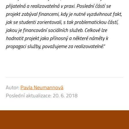
přijatelná a realizovatelná v praxi. Poslední částí se
projekt zabýval financemi, kdy je nutné vyzdvihnout fakt,
jak se studenti zorientovali, s tak problematickou částí,
jakou je financování sociálních služeb. Celkově lze
hodnotit projekt jako přínosný a některé náměty k
propagaci služby, považujeme za realizovatelné.“
Autor:
Pavla Neumannová
Poslední aktualizace:
20. 6. 2018